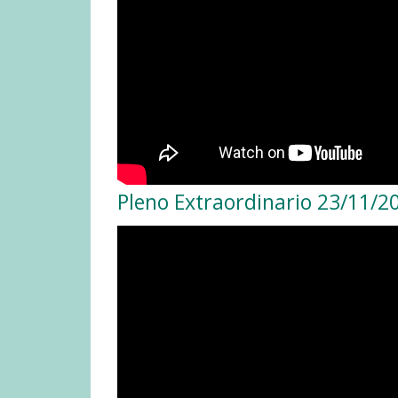
Pleno Extraordinario 23/11/2