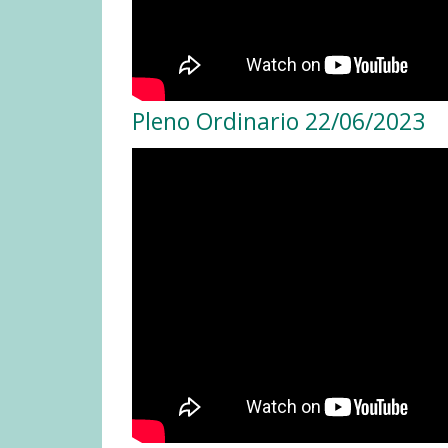
Pleno Ordinario 22/06/2023