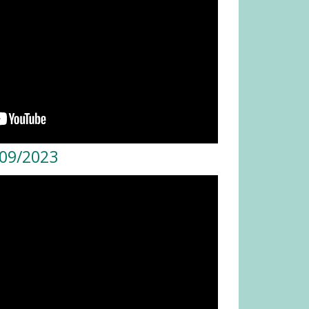
/09/2023