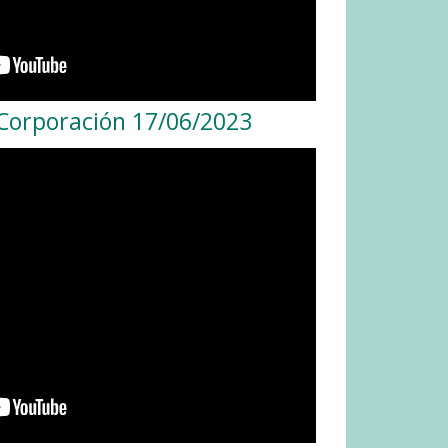
 Corporación 17/06/2023