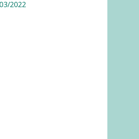
/03/2022