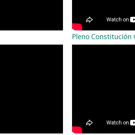
Pleno Constitución