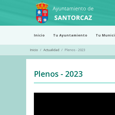
Inicio
Tu Ayuntamiento
Tu Munici
Inicio
Actualidad
Plenos - 2023
Plenos - 2023