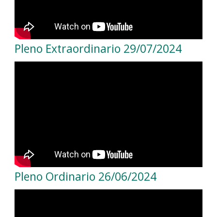
Pleno Extraordinario 29/07/2024
Pleno Ordinario 26/06/2024