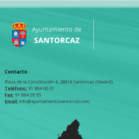
Contacto
Plaza de la Constitución 4, 28818 Santorcaz (Madrid)
Teléfono:
91 884 00 01
Fax:
91 884 09 95
Email:
info@ayuntamientosantorcaz.com