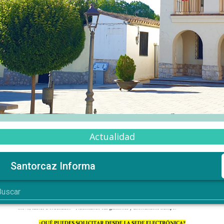
Actualidad