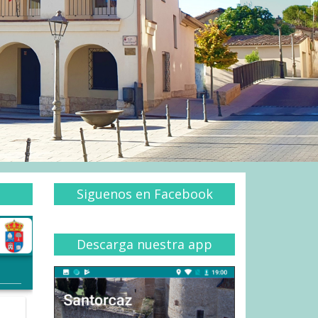
Siguenos en Facebook
Descarga nuestra app