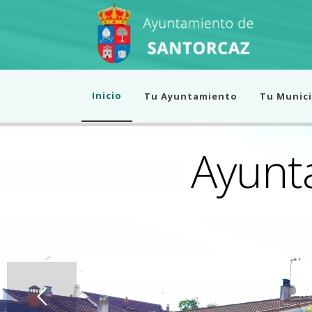
Inicio
Tu Ayuntamiento
Tu Munici