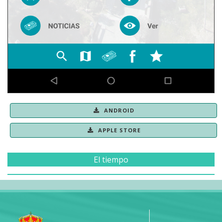
ANDROID
APPLE STORE
El tiempo