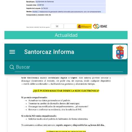
Actualidad