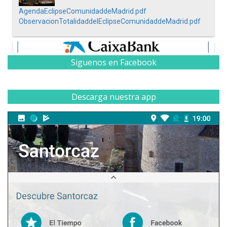
Siguenos en Facebook
Descarga nuestra app