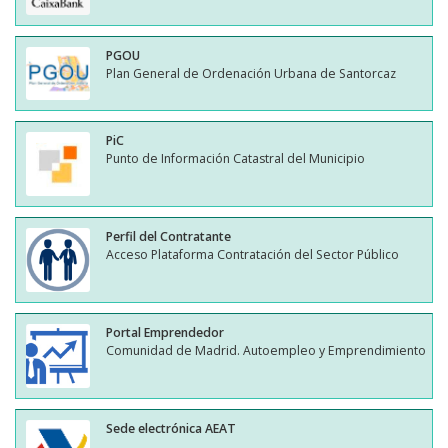
PGOU
Plan General de Ordenación Urbana de Santorcaz
PiC
Punto de Información Catastral del Municipio
Perfil del Contratante
Acceso Plataforma Contratación del Sector Público
Portal Emprendedor
Comunidad de Madrid. Autoempleo y Emprendimiento
Sede electrónica AEAT