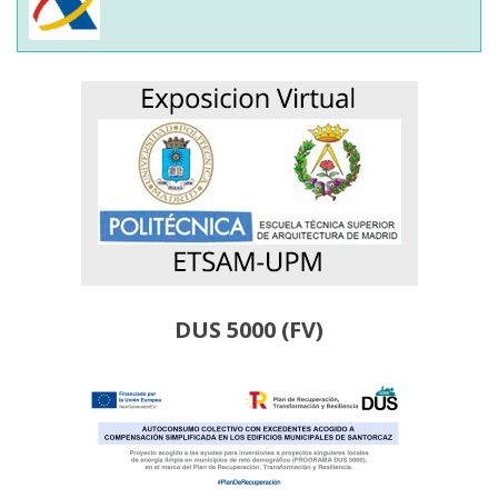
DUS 5000 (FV)