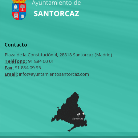
Contacto
Plaza de la Constitución 4, 28818 Santorcaz (Madrid)
Teléfono:
91 884 00 01
Fax:
91 884 09 95
Email:
info@ayuntamientosantorcaz.com